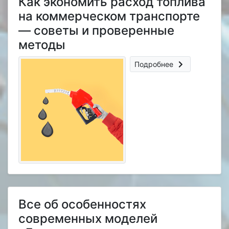
Как экономить расход топлива
на коммерческом транспорте
— советы и проверенные
методы
Подробнее
Все об особенностях
современных моделей