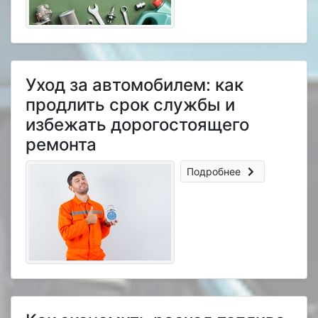
Уход за автомобилем: как
продлить срок службы и
избежать дорогостоящего
ремонта
Подробнее