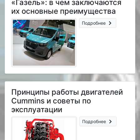
«Газель»: в чем заключаются
их основные преимущества
Подробнее
Принципы работы двигателей
Cummins и советы по
эксплуатации
Подробнее