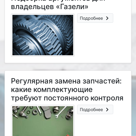
владельцев «Газели»
Подробнее
Регулярная замена запчастей:
какие комплектующие
требуют постоянного контроля
Подробнее