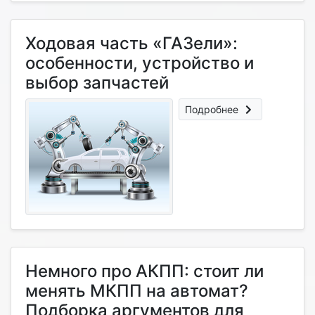
Ходовая часть «ГАЗели»:
особенности, устройство и
выбор запчастей
Подробнее
Немного про АКПП: стоит ли
менять МКПП на автомат?
Подборка аргументов для