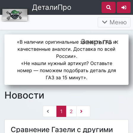
ДеталиПро
Меню
Закрыть ×
«В наличии оригинальные запчасти ГАЗ и
качественные аналоги. Доставка по всей
России».
«Не нашли нужный артикул? Оставьте
номер — поможем подобрать деталь для
ГАЗ за 15 минут».
Новости
1
2
Сравнение Газели с другими