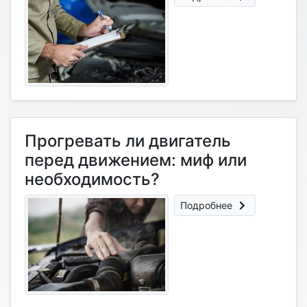
Прогревать ли двигатель
перед движением: миф или
необходимость?
Подробнее