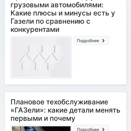
грузовыми автомобилями:
Какие плюсы и минусы есть у
Газели по сравнению с
конкурентами
Подробнее
Плановое техобслуживание
«ГАЗели»: какие детали менять
первыми и почему
Подробнее