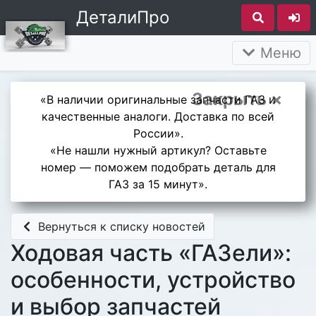
ДеталиПро
Меню
Закрыть ×
«В наличии оригинальные запчасти ГАЗ и
качественные аналоги. Доставка по всей
России».
«Не нашли нужный артикул? Оставьте
номер — поможем подобрать деталь для
ГАЗ за 15 минут».
Вернуться к списку новостей
Ходовая часть «ГАЗели»:
особенности, устройство
и выбор запчастей