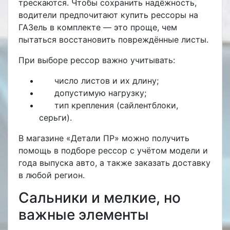
трескаются. Чтобы сохранить надёжность,
водители предпочитают
купить рессоры на
ГАЗель
в комплекте — это проще, чем
пытаться восстановить повреждённые листы.
При выборе рессор важно учитывать:
число листов и их длину;
допустимую нагрузку;
тип крепления (сайлентблоки,
серьги).
В магазине «Детали ПР» можно получить
помощь в подборе рессор с учётом модели и
года выпуска авто, а также заказать доставку
в любой регион.
Сальники и мелкие, но
важные элементы