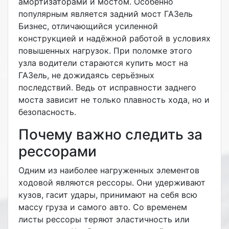
амортизаторами и мостом. Особенно
популярным является
задний мост ГАЗель
Бизнес, отличающийся усиленной
конструкцией и надёжной работой в условиях
повышенных нагрузок. При поломке этого
узла водители стараются
купить мост на
ГАЗель, не дожидаясь серьёзных
последствий. Ведь от исправности заднего
моста зависит не только плавность хода, но и
безопасность.
Почему важно следить за
рессорами
Одним из наиболее нагруженных элементов
ходовой являются рессоры. Они удерживают
кузов, гасит удары, принимают на себя всю
массу груза и самого авто. Со временем
листы рессоры теряют эластичность или