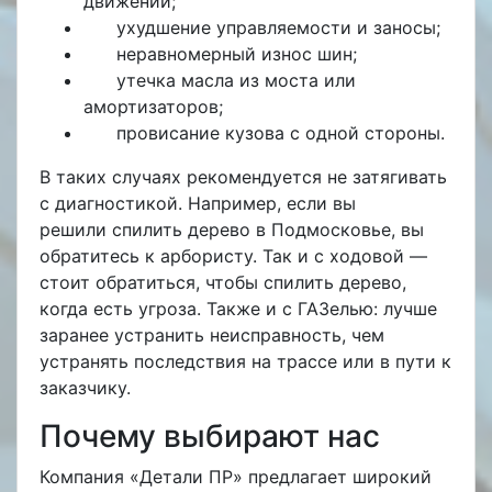
движении;
ухудшение управляемости и заносы;
неравномерный износ шин;
утечка масла из моста или
амортизаторов;
провисание кузова с одной стороны.
В таких случаях рекомендуется не затягивать
с диагностикой. Например, если вы
решили
спилить дерево в Подмосковье, вы
обратитесь к арбористу. Так и с ходовой —
стоит
обратиться, чтобы спилить дерево,
когда есть угроза. Также и с ГАЗелью: лучше
заранее устранить неисправность, чем
устранять последствия на трассе или в пути к
заказчику.
Почему выбирают нас
Компания «Детали ПР» предлагает широкий