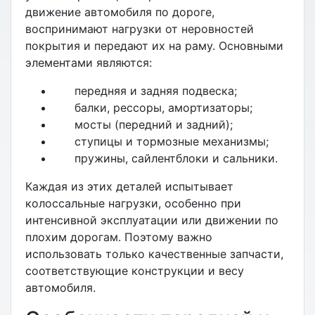
движение автомобиля по дороге,
воспринимают нагрузки от неровностей
покрытия и передают их на раму. Основными
элементами являются:
передняя и задняя подвеска;
балки, рессоры, амортизаторы;
мосты (передний и задний);
ступицы и тормозные механизмы;
пружины, сайлентблоки и сальники.
Каждая из этих деталей испытывает
колоссальные нагрузки, особенно при
интенсивной эксплуатации или движении по
плохим дорогам. Поэтому важно
использовать только качественные запчасти,
соответствующие конструкции и весу
автомобиля.