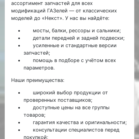
ассортимент запчастей для всех
модификаций ГАЗелей — от классических
моделей до «Некст». У нас вы найдёте:
мосты, балки, рессоры и сальники;
детали передней и задней подвески;
усиленные и стандартные версии
запчастей;
помощь в подборе с учётом всех
параметров.
Наши преимущества:
широкий выбор
продукции от
проверенных поставщиков;
доступные цены
на все группы
товаров;
гарантия качества
и оригинальности;
консультации специалистов перед
покупкой;