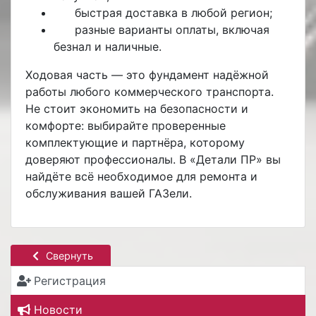
быстрая
доставка
в любой регион;
разные
варианты оплаты, включая
безнал и наличные.
Ходовая часть — это фундамент надёжной
работы любого коммерческого транспорта.
Не стоит экономить на безопасности и
комфорте: выбирайте проверенные
комплектующие и партнёра, которому
доверяют профессионалы. В «Детали ПР» вы
найдёте всё необходимое для ремонта и
обслуживания вашей ГАЗели.
Свернуть
Регистрация
Новости