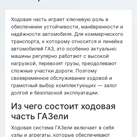
Ходовая часть играет ключевую роль в
обеспечении устойчивости, манёвренности и
надёжности автомобиля. Для коммерческого
транспорта, к которому относится и линейка
автомобилей ГАЗ, это особенно актуально:
машины регулярно работают с высокой
нагрузкой, перевозят грузы, преодолевают
сложные участки дороги. Поэтому
своевременное обслуживание ходовой и
грамотный выбор комплектующих — залог
долгой и безопасной эксплуатации.
Из чего состоит ходовая
часть ГАЗели
Ходовая система ГАЗели включает в себя
узлы и агрегаты, которые обеспечивают