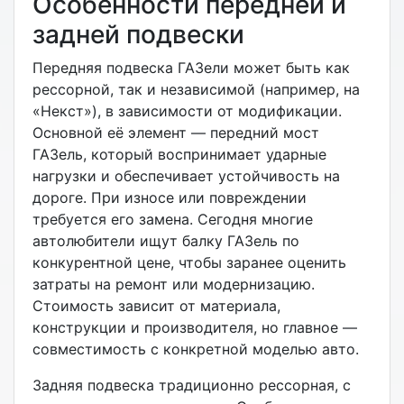
Особенности передней и
задней подвески
Передняя подвеска ГАЗели может быть как
рессорной, так и независимой (например, на
«Некст»), в зависимости от модификации.
Основной её элемент —
передний мост
ГАЗель, который воспринимает ударные
нагрузки и обеспечивает устойчивость на
дороге. При износе или повреждении
требуется его замена. Сегодня многие
автолюбители ищут
балку ГАЗель по
конкурентной цене, чтобы заранее оценить
затраты на ремонт или модернизацию.
Стоимость зависит от материала,
конструкции и производителя, но главное —
совместимость с конкретной моделью авто.
Задняя подвеска традиционно рессорная, с