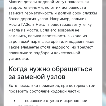
Многие детали ходовой могут показаться
второстепенными, но от их исправности
зависит герметичность и долгий срок службы
более дорогих узлов. Например,
сальник
моста ГАЗель Некст
предотвращает утечку
масла из моста. Если его вовремя не
заменить, велика вероятность выхода из
строя всей пары шестерён или подшипников.
Такие элементы стоят недорого, но требуют
правильного подбора и качественной
установки.
Когда нужно обращаться
за заменой узлов
Есть несколько признаков, при которых стоит
проверить состояние ходовой части:
появление стуков и скрипов при