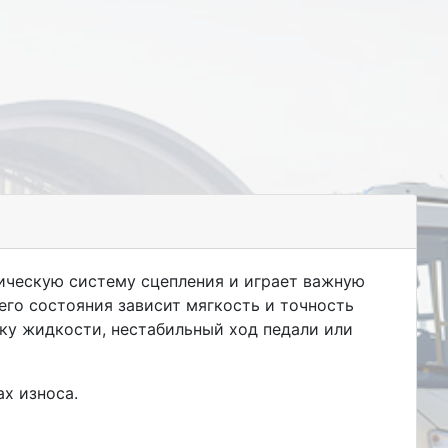
ическую систему сцепления и играет важную
его состояния зависит мягкость и точность
ку жидкости, нестабильный ход педали или
х износа.