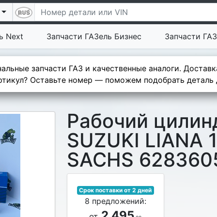
ь Next
Запчасти ГАЗель Бизнес
Запчасти ГАЗ
альные запчасти ГАЗ и качественные аналоги. Доставк
тикул? Оставьте номер — поможем подобрать деталь д
Рабочий цилин
SUZUKI LIANA 1
SACHS 628360
Срок поставки от 2 дней
8 предложений:
2 495
от