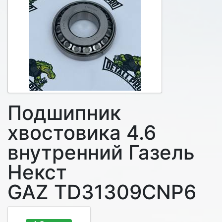
Подшипник
хвостовика 4.6
внутренний Газель
Некст
GAZ TD31309CNP6