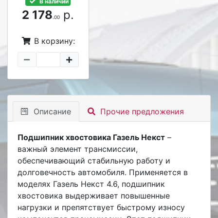
В наличии
2 178
р.
.00
В корзину:
Описание
Прочие предложения
Подшипник хвостовика Газель Некст
–
важный элемент трансмиссии,
обеспечивающий стабильную работу и
долговечность автомобиля. Применяется в
моделях Газель Некст 4.6, подшипник
хвостовика выдерживает повышенные
нагрузки и препятствует быстрому износу