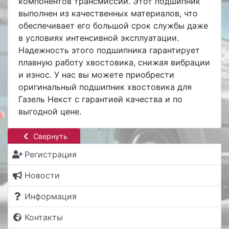
компонентов трансмиссии. Этот подшипник
выполнен из качественных материалов, что
обеспечивает его большой срок службы даже
в условиях интенсивной эксплуатации.
Надежность этого подшипника гарантирует
плавную работу хвостовика, снижая вибрации
и износ. У нас вы можете приобрести
оригинальный подшипник хвостовика для
Газель Некст с гарантией качества и по
выгодной цене.
Свернуть
Регистрация
Новости
Информация
Контакты