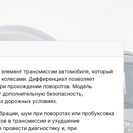
 элемент трансмиссии автомобиля, который
 колесами. Дифференциал позволяет
при прохождении поворотов. Модель
т дополнительную безопасность,
х дорожных условиях.
брации, шум при поворотах или пробуксовка
ков в трансмиссии и ухудшение
 провести диагностику и, при