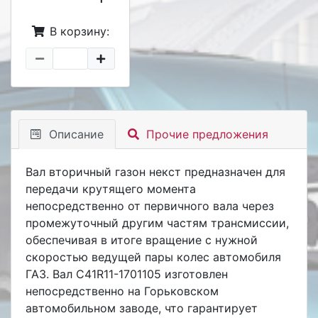
В корзину:
Описание
Прочие предложения
Вал вторичный газон некст предназначен для
передачи крутящего момента
непосредственно от первичного вала через
промежуточный другим частям трансмиссии,
обеспечивая в итоге вращение с нужной
скоростью ведущей пары колес автомобиля
ГАЗ. Вал C41R11-1701105 изготовлен
непосредственно на Горьковском
автомобильном заводе, что гарантирует