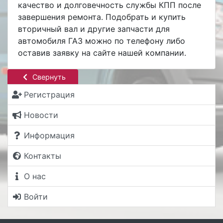
качество и долговечность службы КПП после
завершения ремонта. Подобрать и купить
вторичный вал и другие запчасти для
автомобиля ГАЗ можно по телефону либо
оставив заявку на сайте нашей компании.
Свернуть
Регистрация
Новости
Информация
Контакты
О нас
Войти