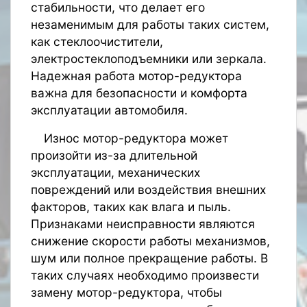
стабильности, что делает его
незаменимым для работы таких систем,
как стеклоочистители,
электростеклоподъемники или зеркала.
Надежная работа мотор-редуктора
важна для безопасности и комфорта
эксплуатации автомобиля.
Износ мотор-редуктора может
произойти из-за длительной
эксплуатации, механических
повреждений или воздействия внешних
факторов, таких как влага и пыль.
Признаками неисправности являются
снижение скорости работы механизмов,
шум или полное прекращение работы. В
таких случаях необходимо произвести
замену мотор-редуктора, чтобы