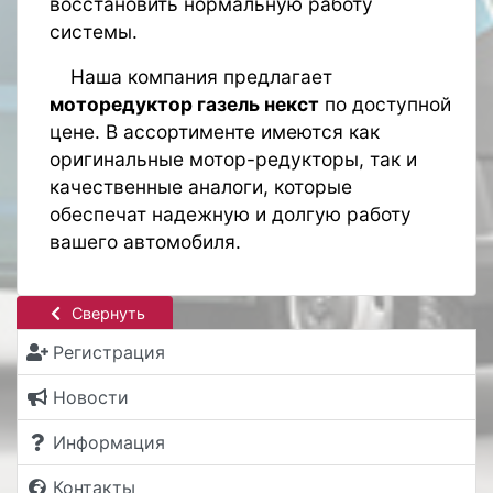
восстановить нормальную работу
системы.
Наша компания предлагает
моторедуктор газель некст
по доступной
цене. В ассортименте имеются как
оригинальные мотор-редукторы, так и
качественные аналоги, которые
обеспечат надежную и долгую работу
вашего автомобиля.
Свернуть
Регистрация
Новости
Информация
Контакты