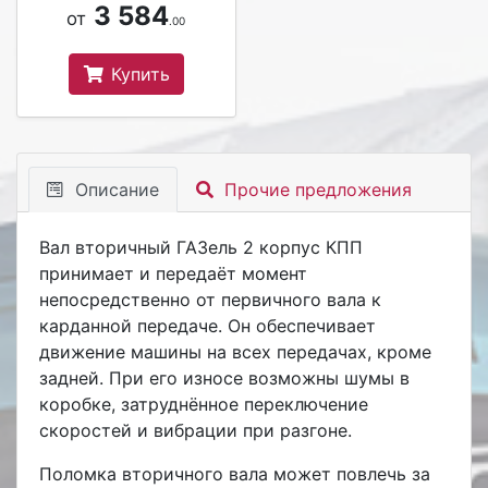
3 584
от
.00
Купить
Описание
Прочие предложения
Вал вторичный ГАЗель 2 корпус КПП
принимает и передаёт момент
непосредственно от первичного вала к
карданной передаче. Он обеспечивает
движение машины на всех передачах, кроме
задней. При его износе возможны шумы в
коробке, затруднённое переключение
скоростей и вибрации при разгоне.
Поломка вторичного вала может повлечь за