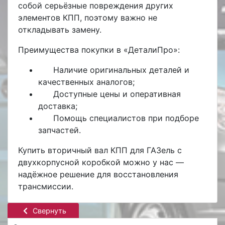
собой серьёзные повреждения других
элементов КПП, поэтому важно не
откладывать замену.
Преимущества покупки в «ДеталиПро»:
Наличие оригинальных деталей и
качественных аналогов
;
Доступные цены и оперативная
доставка;
Помощь специалистов при подборе
запчастей.
Купить
вторичный вал КПП для ГАЗель с
двухкорпусной коробкой
можно у нас —
надёжное решение для восстановления
трансмиссии.
Свернуть