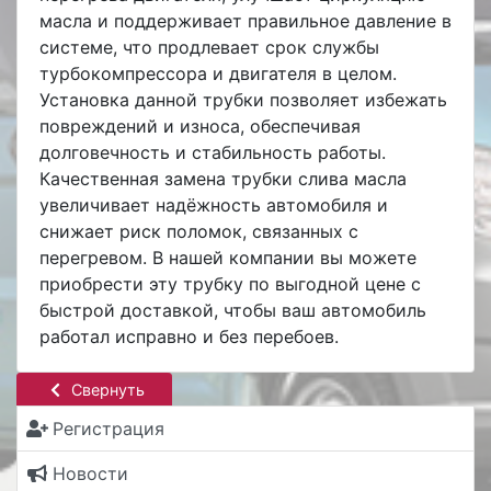
масла и поддерживает правильное давление в
системе, что продлевает срок службы
турбокомпрессора и двигателя в целом.
Установка данной трубки позволяет избежать
повреждений и износа, обеспечивая
долговечность и стабильность работы.
Качественная замена трубки слива масла
увеличивает надёжность автомобиля и
снижает риск поломок, связанных с
перегревом. В нашей компании вы можете
приобрести эту трубку по выгодной цене с
быстрой доставкой, чтобы ваш автомобиль
работал исправно и без перебоев.
Свернуть
Регистрация
Новости