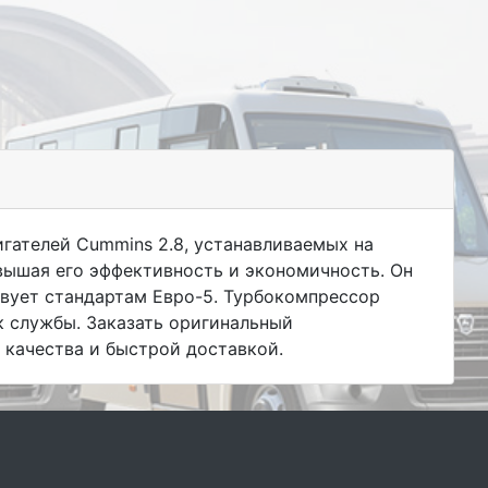
гателей Cummins 2.8, устанавливаемых на
вышая его эффективность и экономичность. Он
твует стандартам Евро-5. Турбокомпрессор
к службы. Заказать оригинальный
 качества и быстрой доставкой.