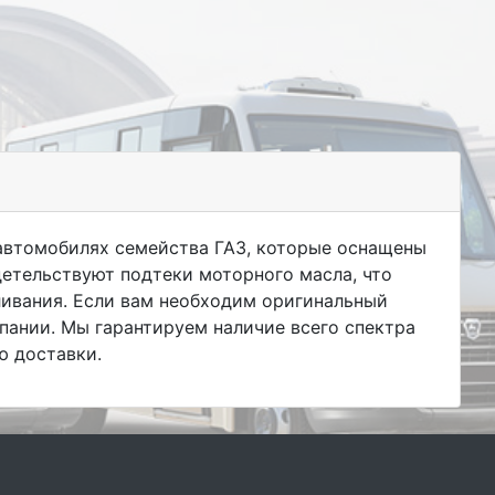
 автомобилях семейства ГАЗ, которые оснащены
детельствуют подтеки моторного масла, что
ливания. Если вам необходим оригинальный
мпании. Мы гарантируем наличие всего спектра
ю доставки.