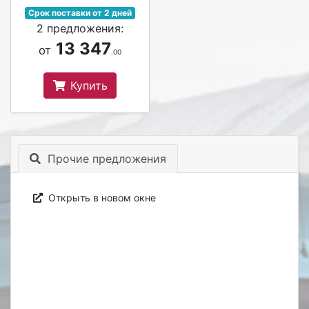
Срок поставки от 2 дней
2 предложения:
13 347
от
.00
Купить
Прочие предложения
Открыть в новом окне