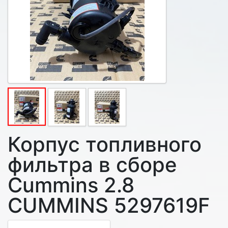
Корпус топливного
фильтра в сборе
Cummins 2.8
CUMMINS 5297619F