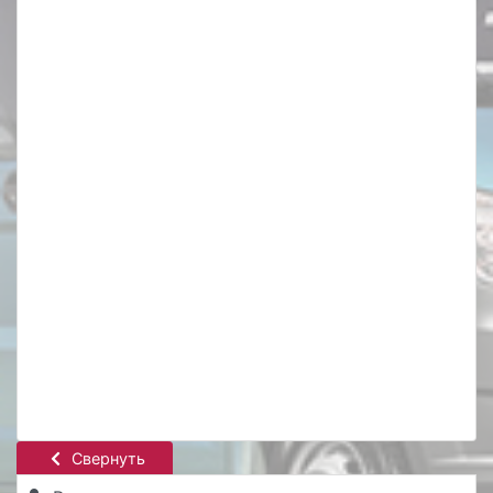
Свернуть