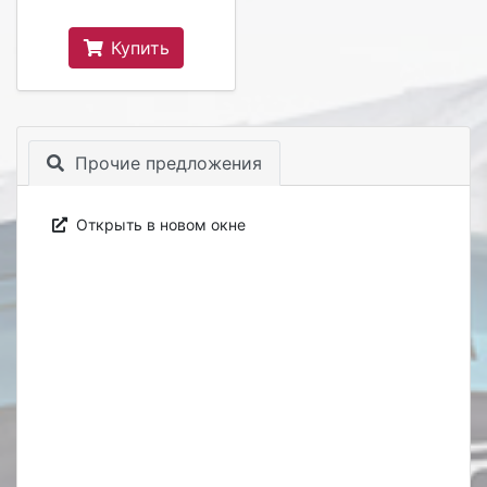
Купить
Прочие предложения
Открыть в новом окне