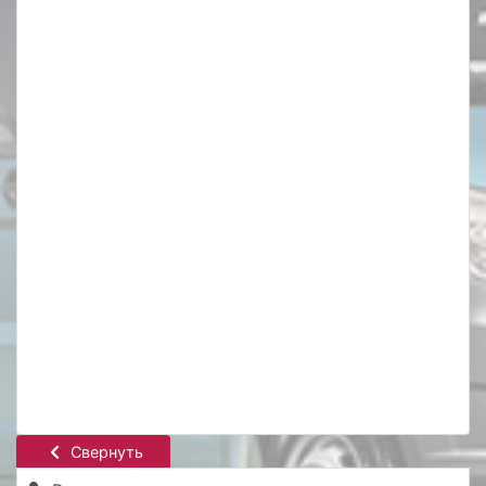
Свернуть