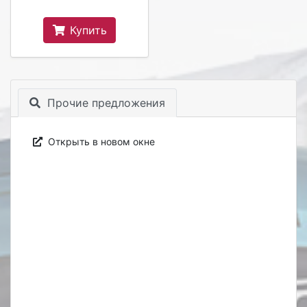
Купить
Прочие предложения
Открыть в новом окне