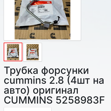
Трубка форсунки
cummins 2.8 (4шт на
авто) оригинал
CUMMINS 5258983F