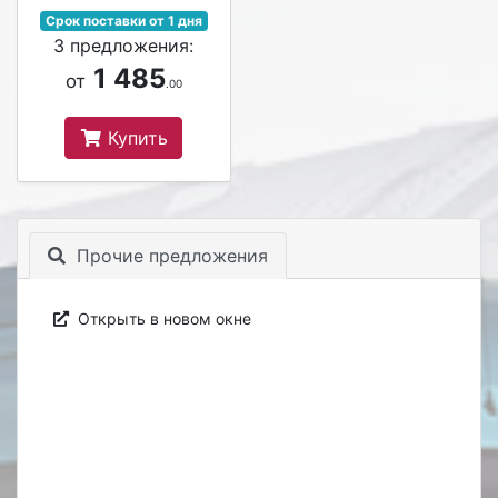
Срок поставки от 1 дня
3 предложения:
1 485
от
.00
Купить
Прочие предложения
Открыть в новом окне