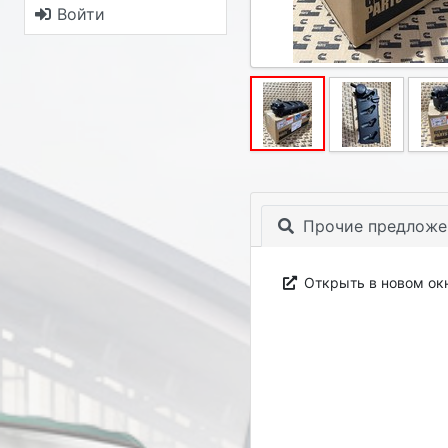
Войти
Прочие предложе
Открыть в новом ок