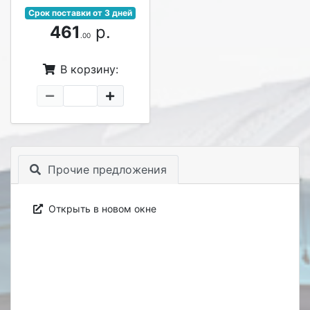
Срок поставки от 3 дней
461
р.
.00
В корзину:
Прочие предложения
Открыть в новом окне