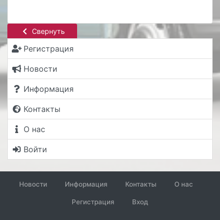
Свернуть
Регистрация
Новости
Информация
Контакты
О нас
Войти
Новости
Информация
Контакты
О нас
Регистрация
Вход