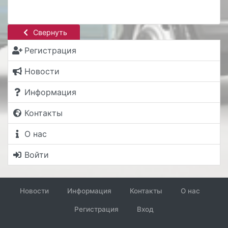
Свернуть
Регистрация
Новости
Информация
Контакты
О нас
Войти
Новости
Информация
Контакты
О нас
Регистрация
Вход