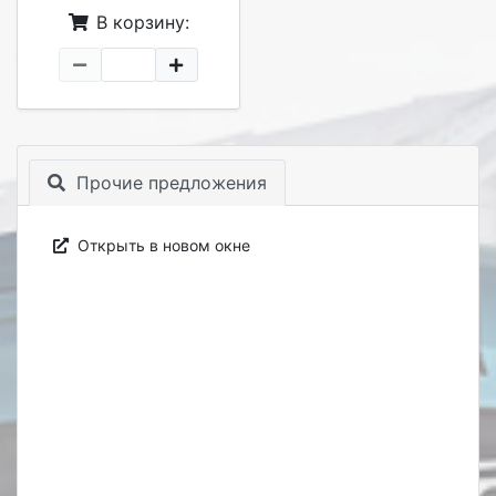
В корзину:
Прочие предложения
Открыть в новом окне