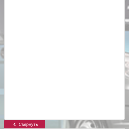
Свернуть