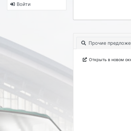
Войти
Прочие предложе
Открыть в новом ок