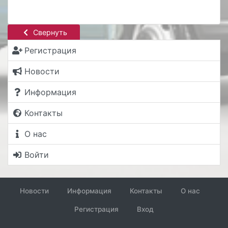
Свернуть
Регистрация
Новости
Информация
Контакты
О нас
Войти
Новости
Информация
Контакты
О нас
Регистрация
Вход