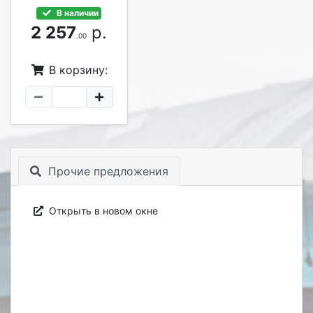
В наличии
2 257
р.
.00
В корзину:
Прочие предложения
Открыть в новом окне