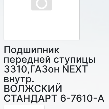
Подшипник
передней ступицы
3310,ГАЗон NEXT
внутр.
ВОЛЖСКИЙ
СТАНДАРТ 6-7610-A