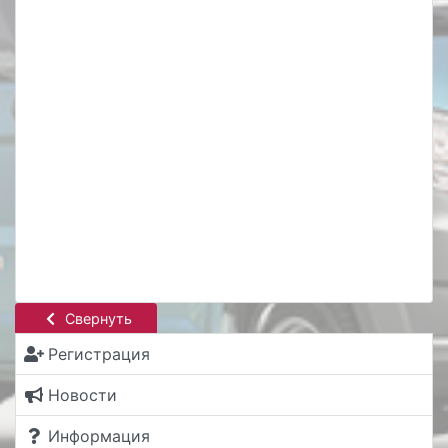
Свернуть
Регистрация
Новости
Информация