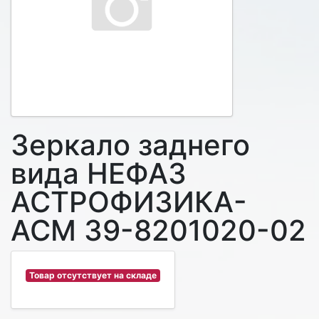
Зеркало заднего
вида НЕФАЗ
АСТРОФИЗИКА-
АСМ 39-8201020-02
Товар отсутствует на складе