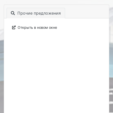
Прочие предложения
Открыть в новом окне