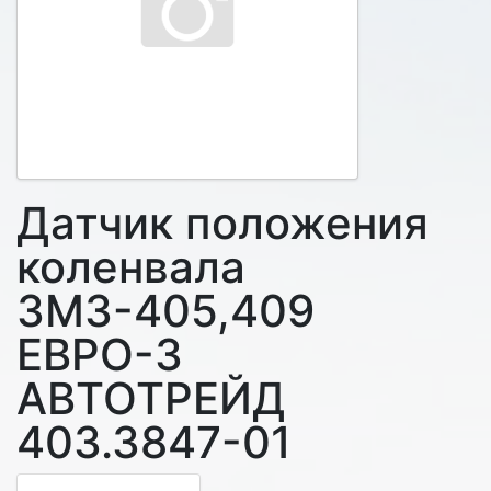
Датчик положения
коленвала
ЗМЗ-405,409
ЕВРО-3
АВТОТРЕЙД
403.3847-01