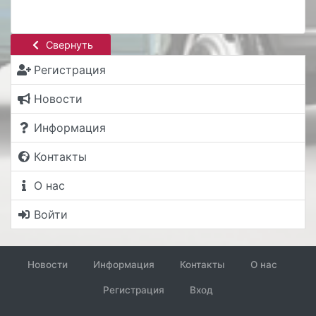
Свернуть
Регистрация
Новости
Информация
Контакты
О нас
Войти
Новости
Информация
Контакты
О нас
Регистрация
Вход