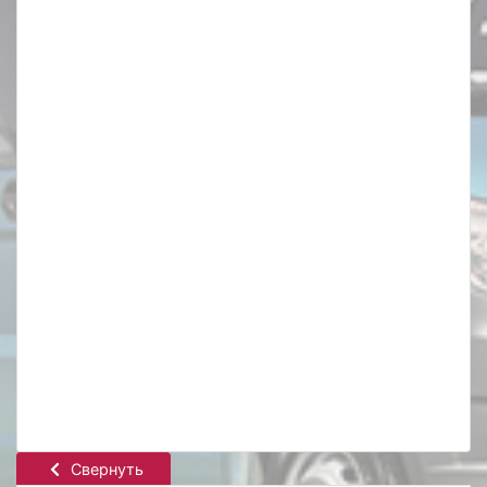
Свернуть