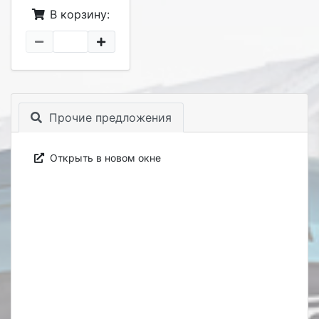
В корзину:
Прочие предложения
Открыть в новом окне