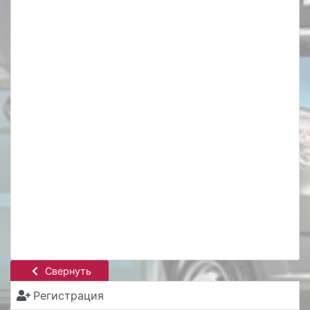
Свернуть
Регистрация