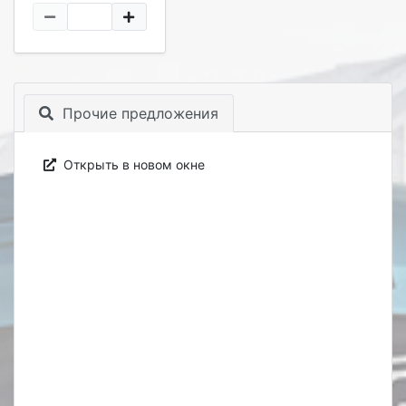
Прочие предложения
Открыть в новом окне