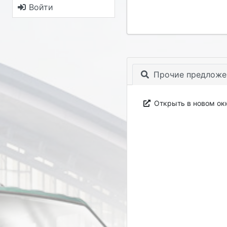
Войти
Прочие предложе
Открыть в новом ок