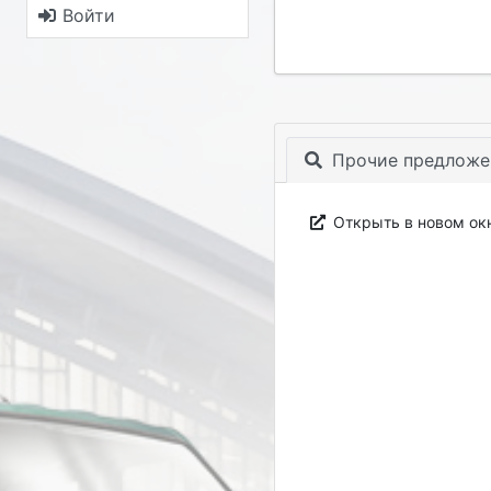
Войти
Прочие предложе
Открыть в новом ок