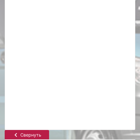
Свернуть