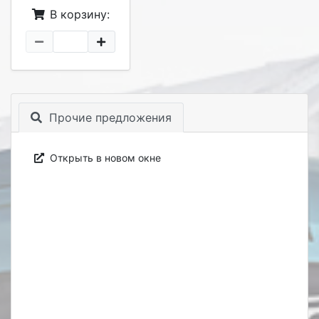
В корзину:
Прочие предложения
Открыть в новом окне