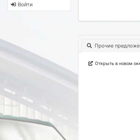
Войти
Прочие предложе
Открыть в новом ок