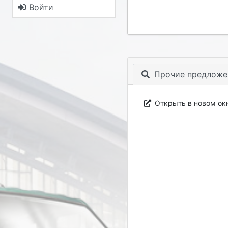
Войти
Прочие предложе
Открыть в новом ок