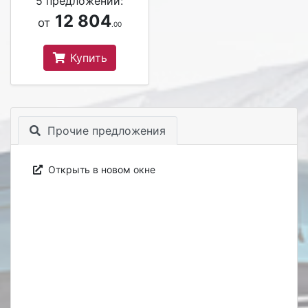
5 предложений:
12 804
от
.00
Купить
Прочие предложения
Открыть в новом окне