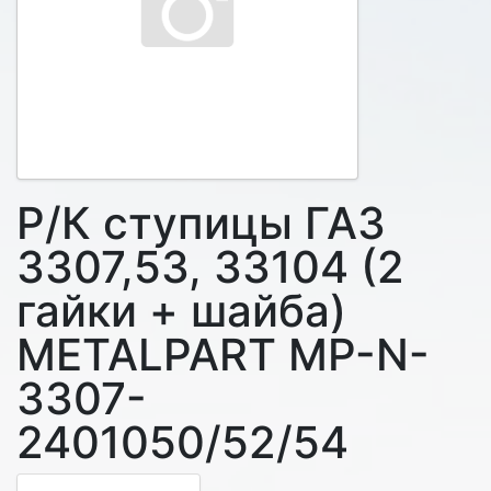
Р/К ступицы ГАЗ
3307,53, 33104 (2
гайки + шайба)
METALPART MP-N-
3307-
2401050/52/54