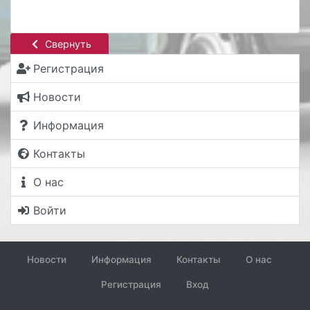
Свернуть
Регистрация
Новости
Информация
Контакты
О нас
Войти
Новости
Информация
Контакты
О нас
Регистрация
Вход