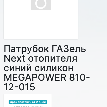
Патрубок ГАЗель
Next отопителя
синий силикон
MEGAPOWER 810-
12-015
Срок поставки от 2 дней