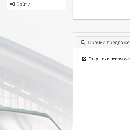
Войти
Прочие предложе
Открыть в новом ок