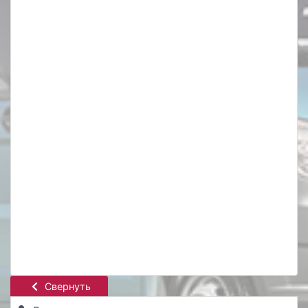
Свернуть