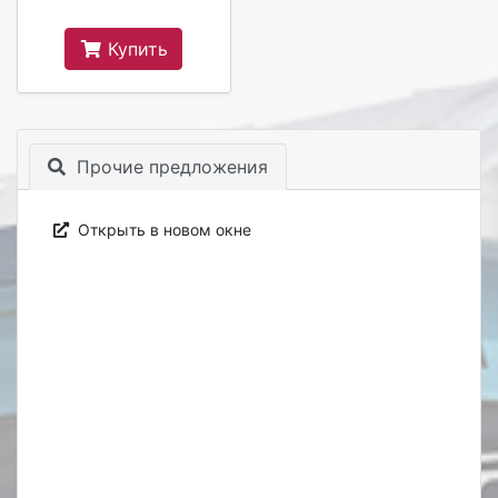
Купить
Прочие предложения
Открыть в новом окне