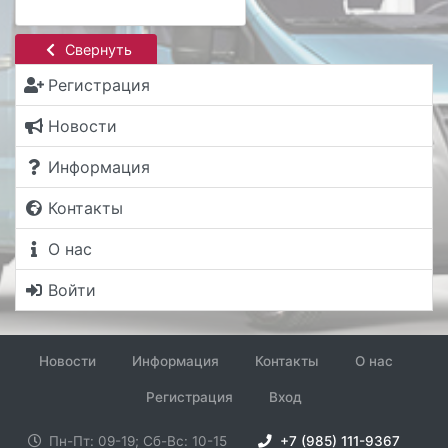
Свернуть
Регистрация
Новости
Информация
Контакты
О нас
Войти
Новости
Информация
Контакты
О нас
Регистрация
Вход
Пн-Пт: 09-19; Сб-Вс: 10-15
+7 (985) 111-9367