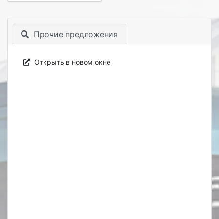
Прочие предложения
Открыть в новом окне