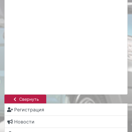
Свернуть
Регистрация
Новости