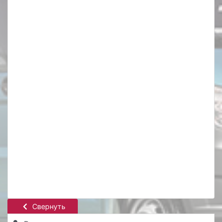
Свернуть