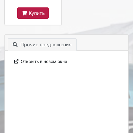
Купить
Прочие предложения
Открыть в новом окне