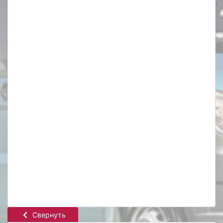
Свернуть