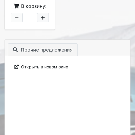
В корзину:
Прочие предложения
Открыть в новом окне