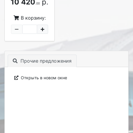
10 420
р.
.00
В корзину:
Прочие предложения
Открыть в новом окне