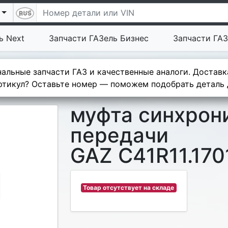
ь Next
Запчасти ГАЗель Бизнес
Запчасти ГАЗ
альные запчасти ГАЗ и качественные аналоги. Доставк
тикул? Оставьте номер — поможем подобрать деталь д
муфта синхрони
передачи
GAZ C41R11.170
Товар отсутствует на складе