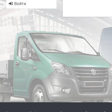
Войти