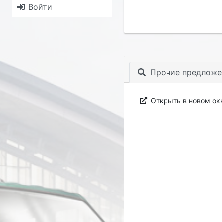
Войти
Прочие предложе
Открыть в новом ок