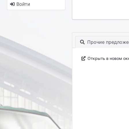
Войти
Прочие предложе
Открыть в новом ок