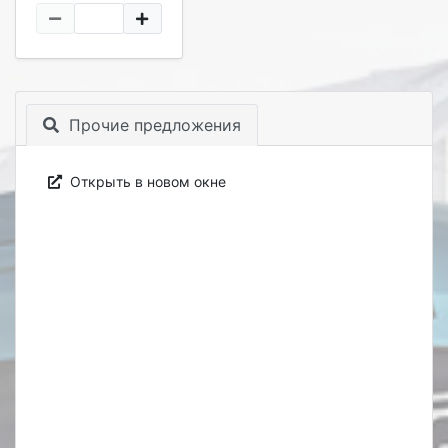
Прочие предложения
Открыть в новом окне