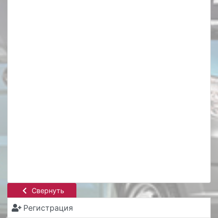
Свернуть
Регистрация