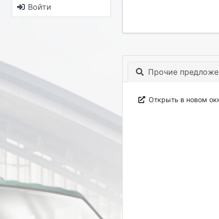
Войти
Прочие предложе
Открыть в новом ок