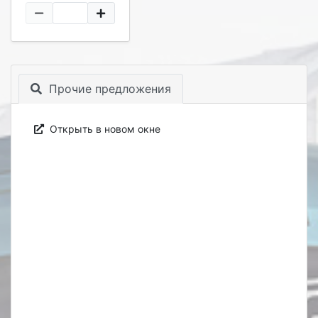
Прочие предложения
Открыть в новом окне