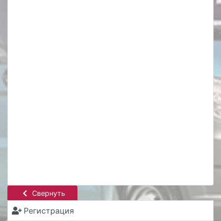
Свернуть
Регистрация