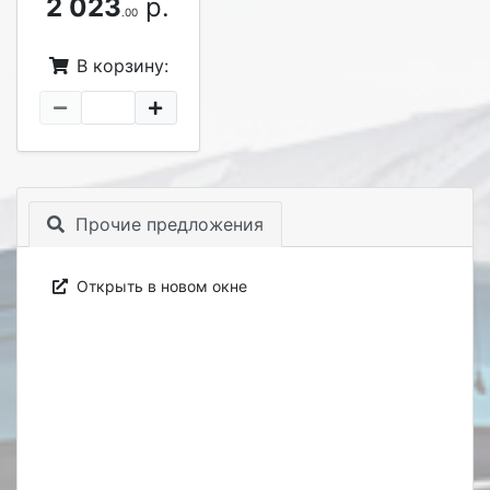
2 023
р.
.00
В корзину:
Прочие предложения
Открыть в новом окне