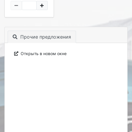
Прочие предложения
Открыть в новом окне