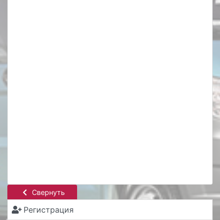
Свернуть
Регистрация