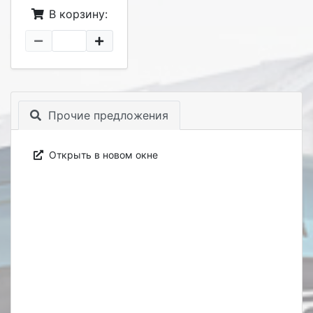
В корзину:
Прочие предложения
Открыть в новом окне