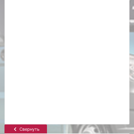
Свернуть