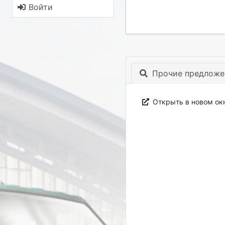
Войти
Прочие предложе
Открыть в новом ок